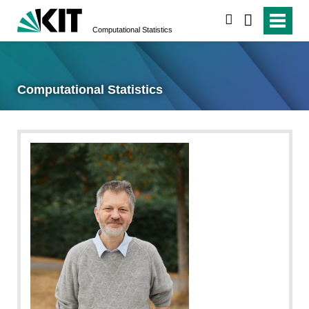
suchen
Computational Statistics
Computational Statistics